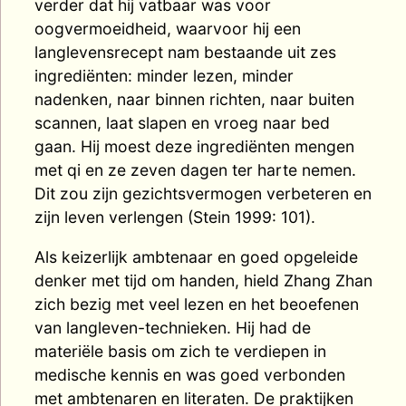
verder dat hij vatbaar was voor
oogvermoeidheid, waarvoor hij een
langlevensrecept nam bestaande uit zes
ingrediënten: minder lezen, minder
nadenken, naar binnen richten, naar buiten
scannen, laat slapen en vroeg naar bed
gaan. Hij moest deze ingrediënten mengen
met qi en ze zeven dagen ter harte nemen.
Dit zou zijn gezichtsvermogen verbeteren en
zijn leven verlengen (Stein 1999: 101).
Als keizerlijk ambtenaar en goed opgeleide
denker met tijd om handen, hield Zhang Zhan
zich bezig met veel lezen en het beoefenen
van langleven-technieken. Hij had de
materiële basis om zich te verdiepen in
medische kennis en was goed verbonden
met ambtenaren en literaten. De praktijken