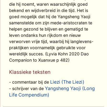
die hij noemt, waren waarschijnlijk goed
bekend en wijdverbreid in die tijd. Het is
goed mogelijk dat hij de Yangsheng Yaoji
samenstelde om zijn mede-aristocraten te
helpen gezond te blijven en gematigd te
leven ondanks hun rijkdom en nieuw
verworven vrije tijd, waarbij hij langlevens-
praktijken voornamelijk gebruikte voor
wereldlijk succes. (Lyvia Kohn 2020 Dao
Companion to Xuanxue p 482)
Klassieke teksten
Liezi (The Liezi)
- commentaar bij de
Yangsheng Yaoji (Long
- schrijver van de
Life Compendium)