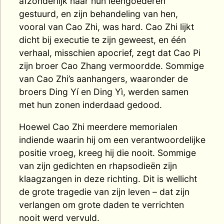
afzonderlijk naar hun leengoederen
gestuurd, en zijn behandeling van hen,
vooral van Cao Zhi, was hard. Cao Zhi lijkt
dicht bij executie te zijn geweest, en één
verhaal, misschien apocrief, zegt dat Cao Pi
zijn broer Cao Zhang vermoordde. Sommige
van Cao Zhi’s aanhangers, waaronder de
broers Ding Yí en Ding Yì, werden samen
met hun zonen inderdaad gedood.
Hoewel Cao Zhi meerdere memorialen
indiende waarin hij om een verantwoordelijke
positie vroeg, kreeg hij die nooit. Sommige
van zijn gedichten en rhapsodieën zijn
klaagzangen in deze richting. Dit is wellicht
de grote tragedie van zijn leven – dat zijn
verlangen om grote daden te verrichten
nooit werd vervuld.