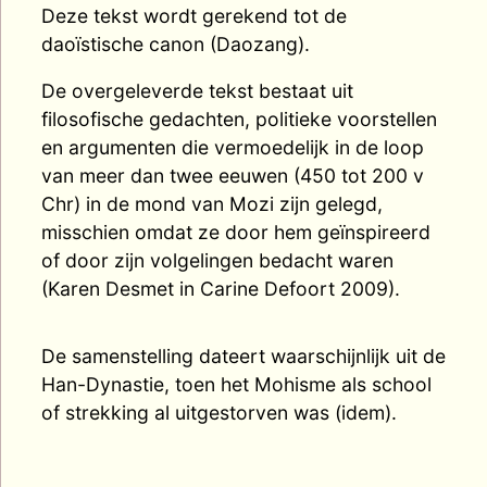
Deze tekst wordt gerekend tot de
daoïstische canon (Daozang).
De overgeleverde tekst bestaat uit
filosofische gedachten, politieke voorstellen
en argumenten die vermoedelijk in de loop
van meer dan twee eeuwen (450 tot 200 v
Chr) in de mond van Mozi zijn gelegd,
misschien omdat ze door hem geïnspireerd
of door zijn volgelingen bedacht waren
(Karen Desmet in Carine Defoort 2009).
De samenstelling dateert waarschijnlijk uit de
Han-Dynastie, toen het Mohisme als school
of strekking al uitgestorven was (idem).