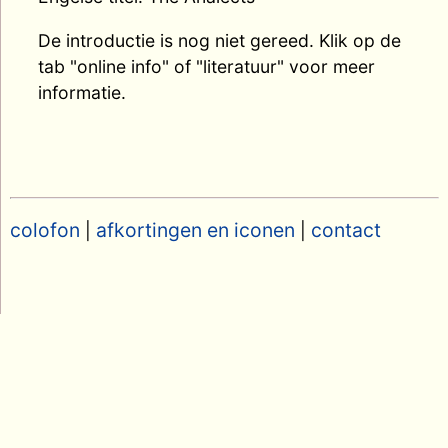
De introductie is nog niet gereed. Klik op de
tab "online info" of "literatuur" voor meer
informatie.
colofon
afkortingen en iconen
contact
|
|