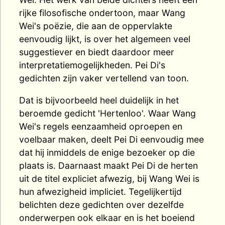
rijke filosofische ondertoon, maar Wang
Wei's poëzie, die aan de oppervlakte
eenvoudig lijkt, is over het algemeen veel
suggestiever en biedt daardoor meer
interpretatiemogelijkheden. Pei Di's
gedichten zijn vaker vertellend van toon.
Dat is bijvoorbeeld heel duidelijk in het
beroemde gedicht 'Hertenloo'. Waar Wang
Wei's regels eenzaamheid oproepen en
voelbaar maken, deelt Pei Di eenvoudig mee
dat hij inmiddels de enige bezoeker op die
plaats is. Daarnaast maakt Pei Di de herten
uit de titel expliciet afwezig, bij Wang Wei is
hun afwezigheid impliciet. Tegelijkertijd
belichten deze gedichten over dezelfde
onderwerpen ook elkaar en is het boeiend