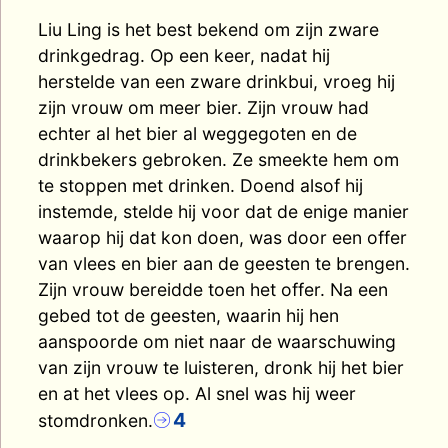
Liu Ling is het best bekend om zijn zware
drinkgedrag. Op een keer, nadat hij
herstelde van een zware drinkbui, vroeg hij
zijn vrouw om meer bier. Zijn vrouw had
echter al het bier al weggegoten en de
drinkbekers gebroken. Ze smeekte hem om
te stoppen met drinken. Doend alsof hij
instemde, stelde hij voor dat de enige manier
waarop hij dat kon doen, was door een offer
van vlees en bier aan de geesten te brengen.
Zijn vrouw bereidde toen het offer. Na een
gebed tot de geesten, waarin hij hen
aanspoorde om niet naar de waarschuwing
van zijn vrouw te luisteren, dronk hij het bier
en at het vlees op. Al snel was hij weer
4
stomdronken.