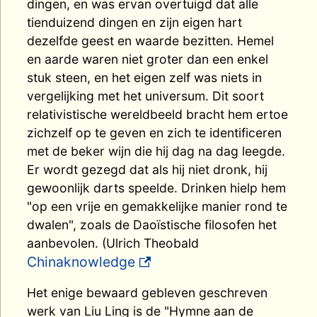
dingen, en was ervan overtuigd dat alle
tienduizend dingen en zijn eigen hart
dezelfde geest en waarde bezitten. Hemel
en aarde waren niet groter dan een enkel
stuk steen, en het eigen zelf was niets in
vergelijking met het universum. Dit soort
relativistische wereldbeeld bracht hem ertoe
zichzelf op te geven en zich te identificeren
met de beker wijn die hij dag na dag leegde.
Er wordt gezegd dat als hij niet dronk, hij
gewoonlijk darts speelde. Drinken hielp hem
"op een vrije en gemakkelijke manier rond te
dwalen", zoals de Daoïstische filosofen het
aanbevolen. (Ulrich Theobald
Chinaknowledge
Het enige bewaard gebleven geschreven
werk van Liu Ling is de "Hymne aan de