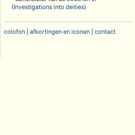
(Investigations into deities)
colofon
afkortingen en iconen
contact
|
|