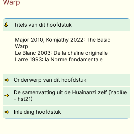
Warp
Titels van dit hoofdstuk
Major 2010, Komjathy 2022: The Basic
Warp
Le Blanc 2003: De la chaïne originelle
Larre 1993: la Norme fondamentale
Onderwerp van dit hoofdstuk
De samenvatting uit de Huainanzi zelf (Yaolüe
- hst21)
Inleiding hoofdstuk