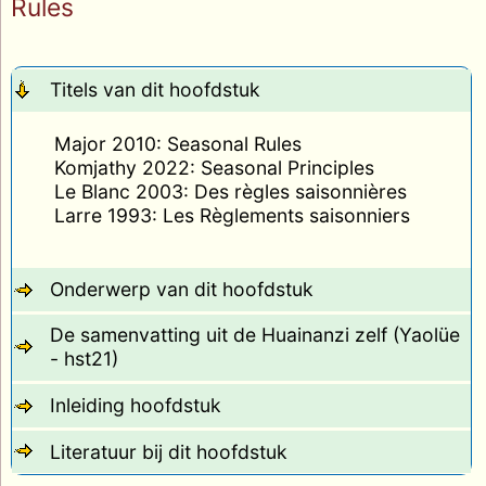
Rules
Titels van dit hoofdstuk
Major 2010: Seasonal Rules
Komjathy 2022: Seasonal Principles
Le Blanc 2003: Des règles saisonnières
Larre 1993: Les Règlements saisonniers
Onderwerp van dit hoofdstuk
De samenvatting uit de Huainanzi zelf (Yaolüe
- hst21)
Inleiding hoofdstuk
Literatuur bij dit hoofdstuk