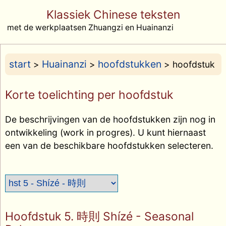
Klassiek Chinese teksten
met de werkplaatsen Zhuangzi en Huainanzi
start
Huainanzi
hoofdstukken
>
>
> hoofdstuk
Korte toelichting per hoofdstuk
De beschrijvingen van de hoofdstukken zijn nog in
ontwikkeling (work in progres). U kunt hiernaast
een van de beschikbare hoofdstukken selecteren.
Hoofdstuk 5. 時則 Shízé - Seasonal