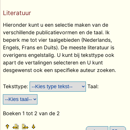
Literatuur
Hieronder kunt u een selectie maken van de
verschillende publicatievormen en de taal. Ik
beperk me tot vier taalgebieden (Nederlands,
Engels, Frans en Duits). De meeste literatuur is
overigens engelstalig. U kunt bij teksttype ook
apart de vertalingen selecteren en U kunt
desgewenst ook een specifieke auteur zoeken.
Teksttype:
Taal:
Boeken 1 tot 2 van de 2